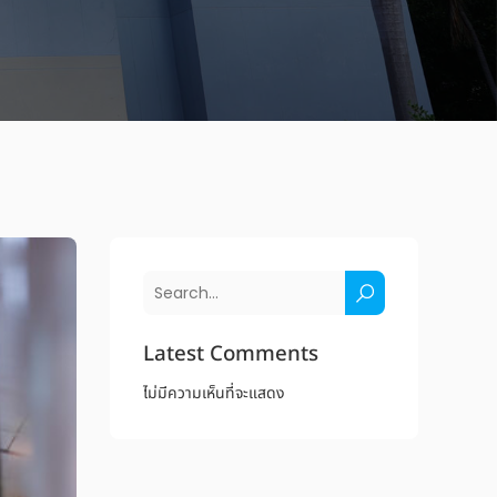
Latest Comments
ไม่มีความเห็นที่จะแสดง