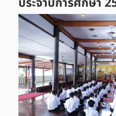
ประจำปีการศึกษา 2