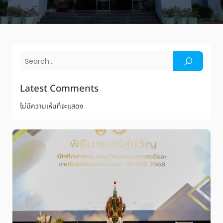
Latest Comments
ไม่มีความเห็นที่จะแสดง