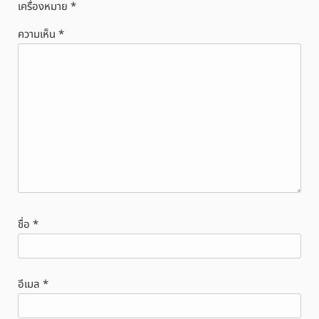
เครื่องหมาย
*
ความเห็น
*
ชื่อ
*
อีเมล
*