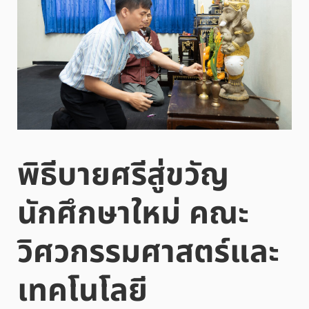
พิธีบายศรีสู่ขวัญ
นักศึกษาใหม่ คณะ
วิศวกรรมศาสตร์และ
เทคโนโลยี