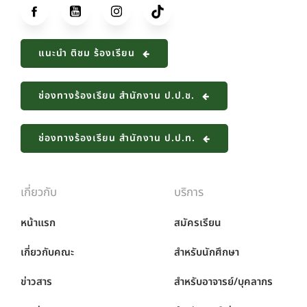
แนะนำ ติชม ร้องเรียน
ช่องทางร้องเรียน สำนักงาน ป.ป.ช.
ช่องทางร้องเรียน สำนักงาน ป.ป.ท.
เกี่ยวกับ
บริการ
หน้าแรก
สมัครเรียน
เกี่ยวกับคณะ
สำหรับนักศึกษา
ข่าวสาร
สำหรับอาจารย์/บุคลากร