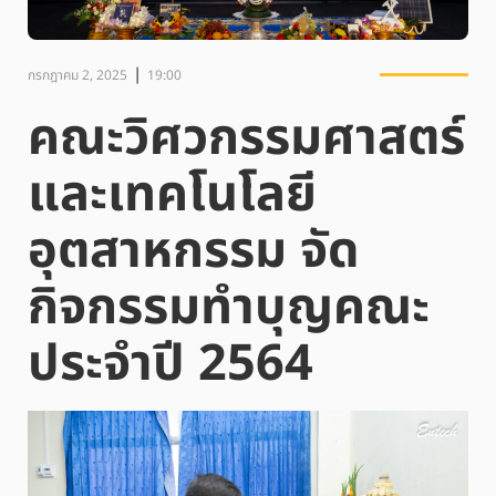
|
กรกฎาคม 2, 2025
19:00
คณะวิศวกรรมศาสตร์
และเทคโนโลยี
อุตสาหกรรม จัด
กิจกรรมทำบุญคณะ
ประจำปี 2564