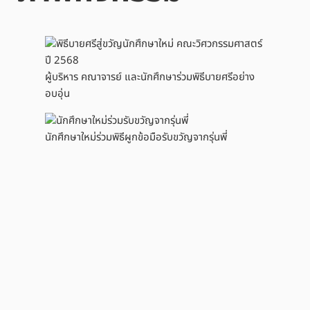
ผู้บริหาร คณาจารย์ และนักศึกษาร่วมพิธีบายศรีอย่าง
อบอุ่น
นักศึกษาใหม่ร่วมพิธีผูกข้อมือรับขวัญจากรุ่นพี่