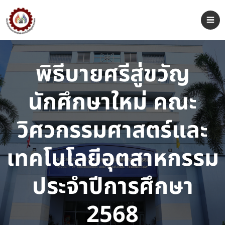
พิธีบายศรีสู่ขวัญ
นักศึกษาใหม่ คณะ
วิศวกรรมศาสตร์และ
เทคโนโลยีอุตสาหกรรม
ประจำปีการศึกษา
2568