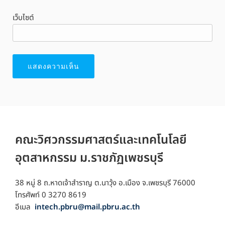
เว็บไซต์
คณะวิศวกรรมศาสตร์และเทคโนโลยี
อุตสาหกรรม ม.ราชภัฏเพชรบุรี
38 หมู่ 8 ถ.หาดเจ้าสำราญ ต.นาวุ้ง อ.เมือง จ.เพชรบุรี 76000
โทรศัพท์ 0 3270 8619
อีเมล
intech.pbru@mail.pbru.ac.th