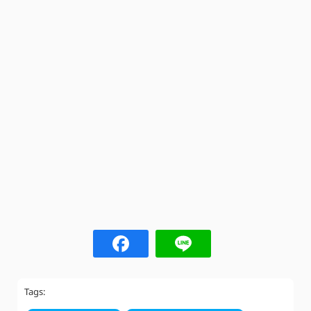
Tags: