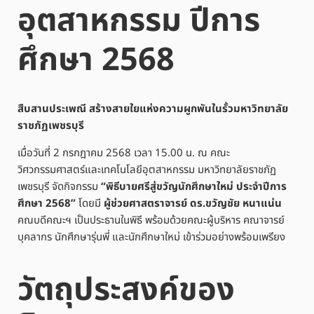
อุตสาหกรรม ปีการ
ศึกษา 2568
สืบสานประเพณี สร้างสายใยแห่งความผูกพันในรั้วมหาวิทยาลัย
ราชภัฏเพชรบุรี
เมื่อวันที่ 2 กรกฎาคม 2568 เวลา 15.00 น. ณ คณะ
วิศวกรรมศาสตร์และเทคโนโลยีอุตสาหกรรม มหาวิทยาลัยราชภัฏ
เพชรบุรี จัดกิจกรรม
“พิธีบายศรีสู่ขวัญนักศึกษาใหม่ ประจำปีการ
ศึกษา 2568”
โดยมี
ผู้ช่วยศาสตราจารย์ ดร.ขวัญชัย หนาแน่น
คณบดีคณะฯ เป็นประธานในพิธี พร้อมด้วยคณะผู้บริหาร คณาจารย์
บุคลากร นักศึกษารุ่นพี่ และนักศึกษาใหม่ เข้าร่วมอย่างพร้อมเพรียง
วัตถุประสงค์ของ