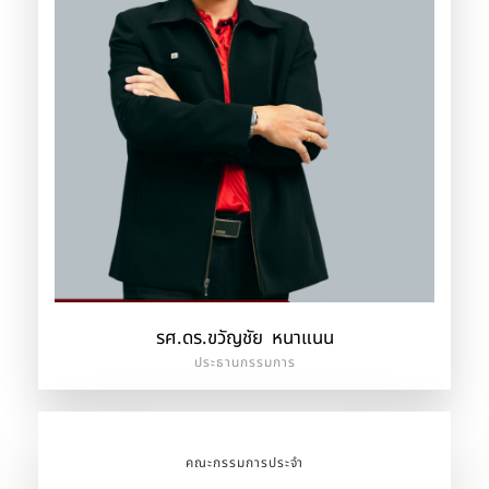
รศ.ดร.ขวัญชัย หนาแนน
ประธานกรรมการ
คณะกรรมการประจำ