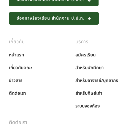
ช่องทางร้องเรียน สำนักงาน ป.ป.ท.
เกี่ยวกับ
บริการ
หน้าแรก
สมัครเรียน
เกี่ยวกับคณะ
สำหรับนักศึกษา
ข่าวสาร
สำหรับอาจารย์/บุคลากร
ติดต่อเรา
สำหรับศิษย์เก่า
ระบบจองห้อง
ติดต่อเรา