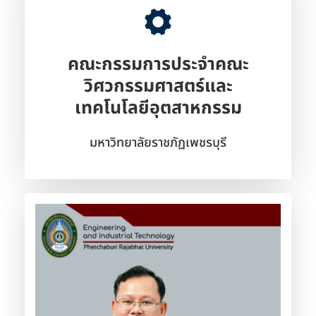
คณะกรรมการประจำคณะ
วิศวกรรมศาสตร์และ
เทคโนโลยีอุตสาหกรรม
มหาวิทยาลัยราชภัฏเพชรบุรี