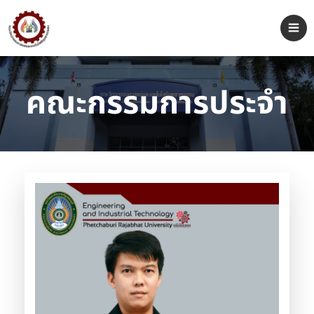
คณะกรรมการประจำ