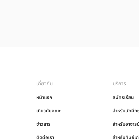
เกี่ยวกับ
บริการ
หน้าแรก
สมัครเรียน
เกี่ยวกับคณะ
สำหรับนักศึก
ข่าวสาร
สำหรับอาจารย
ติดต่อเรา
สำหรับศิษย์เก่