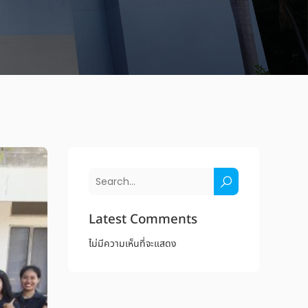
Latest Comments
ไม่มีความเห็นที่จะแสดง