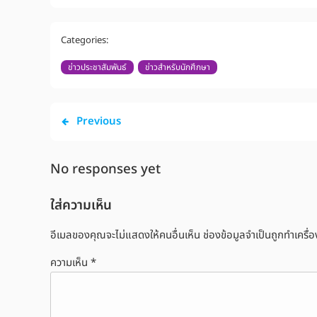
Categories:
ข่าวประชาสัมพันธ์
ข่าวสำหรับนักศึกษา
Previous
No responses yet
ใส่ความเห็น
อีเมลของคุณจะไม่แสดงให้คนอื่นเห็น
ช่องข้อมูลจำเป็นถูกทำเครื
ความเห็น
*