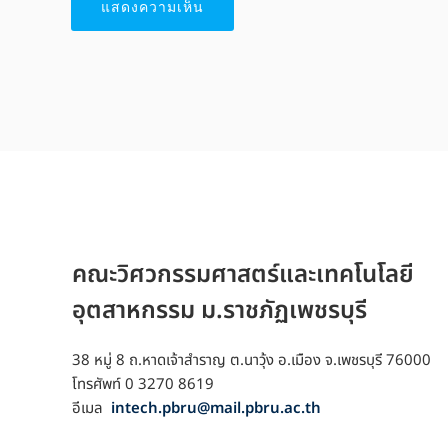
คณะวิศวกรรมศาสตร์และเทคโนโลยี
อุตสาหกรรม ม.ราชภัฏเพชรบุรี
38 หมู่ 8 ถ.หาดเจ้าสำราญ ต.นาวุ้ง อ.เมือง จ.เพชรบุรี 76000
โทรศัพท์ 0 3270 8619
อีเมล
intech.pbru@mail.pbru.ac.th