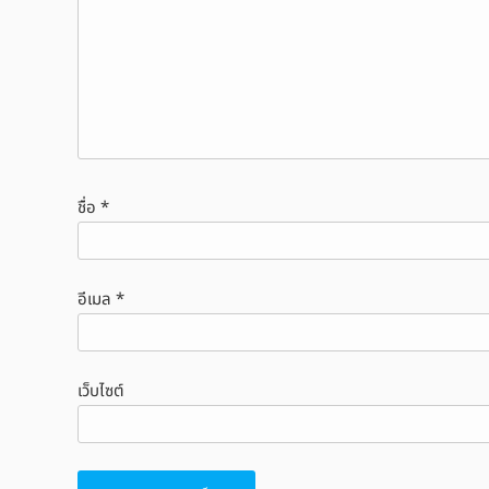
ชื่อ
*
อีเมล
*
เว็บไซต์