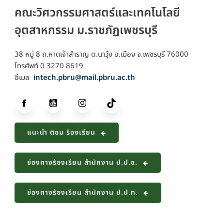
คณะวิศวกรรมศาสตร์และเทคโนโลยี
อุตสาหกรรม ม.ราชภัฏเพชรบุรี
38 หมู่ 8 ถ.หาดเจ้าสำราญ ต.นาวุ้ง อ.เมือง จ.เพชรบุรี 76000
โทรศัพท์ 0 3270 8619
อีเมล
intech.pbru@mail.pbru.ac.th
แนะนำ ติชม ร้องเรียน
ช่องทางร้องเรียน สำนักงาน ป.ป.ช.
ช่องทางร้องเรียน สำนักงาน ป.ป.ท.