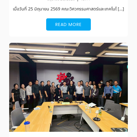
เมื่อวันที่ 25 มิถุนายน 2569 คณะวิศวกรรมศาสตร์และเทคโนโ […]
READ MORE