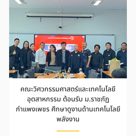
คณะวิศวกรรมศาสตร์และเทคโนโลยี
อุตสาหกรรม ต้อนรับ ม.ราชภัฏ
กำแพงเพชร ศึกษาดูงานด้านเทคโนโลยี
พลังงาน