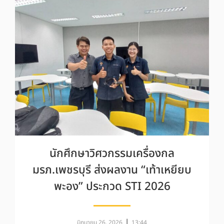
นักศึกษาวิศวกรรมเครื่องกล
มรภ.เพชรบุรี ส่งผลงาน “เท้าเหยียบ
พะอง” ประกวด STI 2026
|
มิถุนายน 26, 2026
13:44