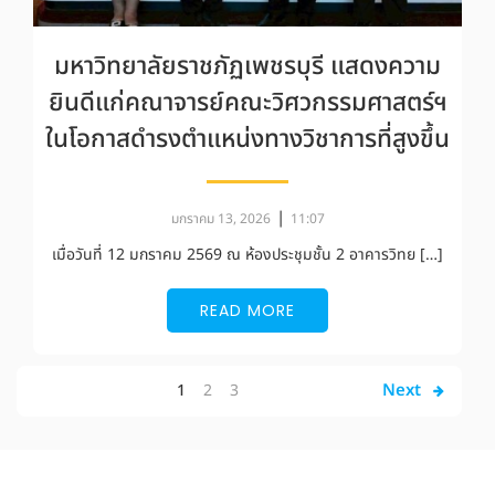
มหาวิทยาลัยราชภัฏเพชรบุรี แสดงความ
ยินดีแก่คณาจารย์คณะวิศวกรรมศาสตร์ฯ
ในโอกาสดำรงตำแหน่งทางวิชาการที่สูงขึ้น
|
มกราคม 13, 2026
11:07
เมื่อวันที่ 12 มกราคม 2569 ณ ห้องประชุมชั้น 2 อาคารวิทย […]
READ MORE
Next
1
2
3