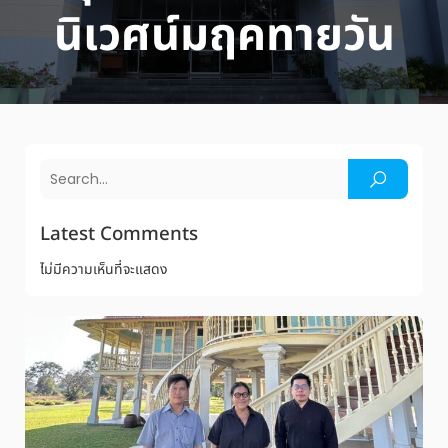
นิเวศน์มฤคทายวัน
Latest Comments
ไม่มีความเห็นที่จะแสดง