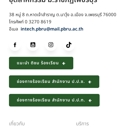
อุตสาหกรรม ม.ราชภัฏเพชรบุรี
38 หมู่ 8 ถ.หาดเจ้าสำราญ ต.นาวุ้ง อ.เมือง จ.เพชรบุรี 76000
โทรศัพท์ 0 3270 8619
อีเมล
intech.pbru@mail.pbru.ac.th
แนะนำ ติชม ร้องเรียน
ช่องทางร้องเรียน สำนักงาน ป.ป.ช.
ช่องทางร้องเรียน สำนักงาน ป.ป.ท.
เกี่ยวกับ
บริการ