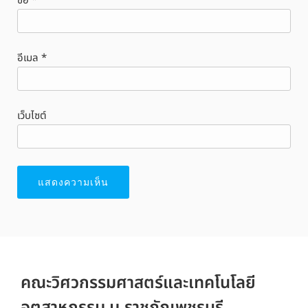
ชื่อ
*
อีเมล
*
เว็บไซต์
คณะวิศวกรรมศาสตร์และเทคโนโลยี