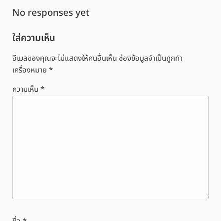
No responses yet
ใส่ความเห็น
อีเมลของคุณจะไม่แสดงให้คนอื่นเห็น
ช่องข้อมูลจำเป็นถูกทำ
เครื่องหมาย
*
ความเห็น
*