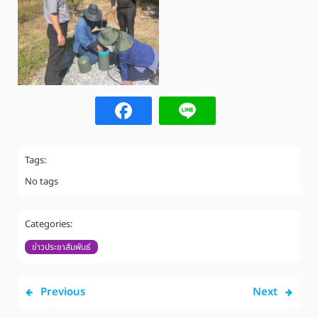
Tags:
No tags
Categories:
ข่าวประชาสัมพันธ์
Previous
Next