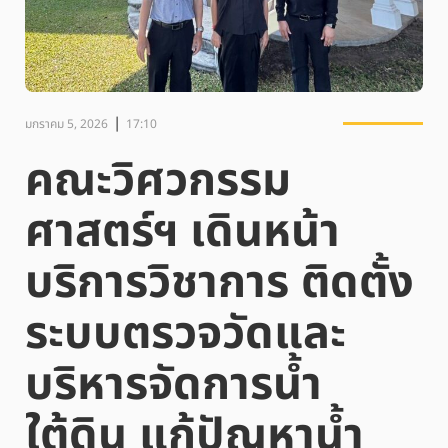
|
มกราคม 5, 2026
17:10
คณะวิศวกรรม
ศาสตร์ฯ เดินหน้า
บริการวิชาการ ติดตั้ง
ระบบตรวจวัดและ
บริหารจัดการน้ำ
ใต้ดิน แก้ปัญหาน้ำ