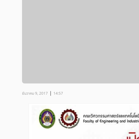
|
ธันวาคม 9, 2017
14:57