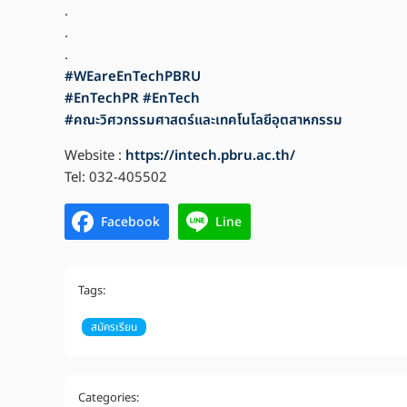
.
.
.
#
WEareEnTechPBRU
#
EnTechPR
#
EnTech
#
คณะวิศวกรรมศาสตร์และเทคโนโลยีอุตสาหกรรม
Website :
https://intech.pbru.ac.th/
Tel: 032-405502
Facebook
Line
Tags:
สมัครเรียน
Categories: