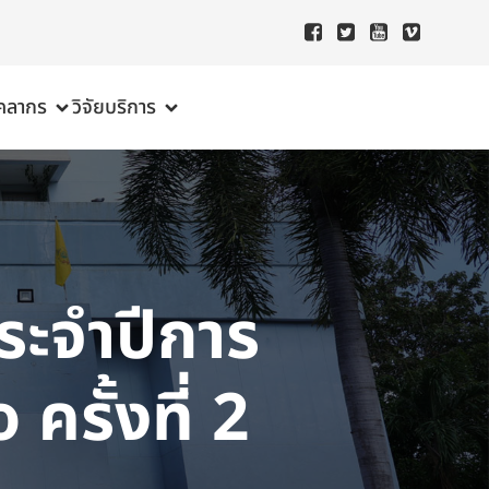
ุคลากร
วิจัย
บริการ
ประจำปีการ
รั้งที่ 2