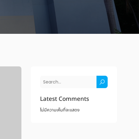
Latest Comments
ไม่มีความเห็นที่จะแสดง