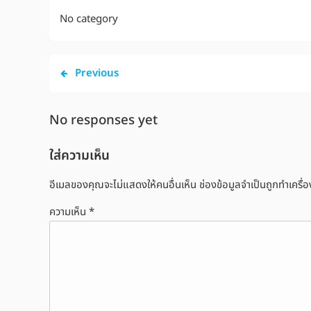
No category
Previous
No responses yet
ใส่ความเห็น
อีเมลของคุณจะไม่แสดงให้คนอื่นเห็น
ช่องข้อมูลจำเป็นถูกทำเครื
ความเห็น
*