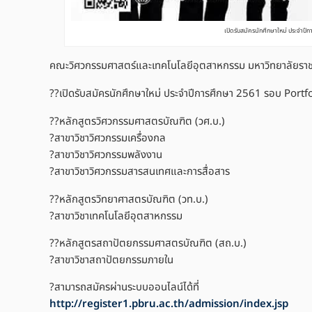
เปิดรับสมัครนักศึกษาใหม่ ประจำปีการ
คณะวิศวกรรมศาสตร์และเทคโนโลยีอุตสาหกรรม มหาวิทยาลัยราชภ
?‍?
เปิดรับสมัครนักศึกษาใหม่ ประจำปีการศึกษา 2561 รอบ Portfolio
?‍?
หลักสูตรวิศวกรรมศาสตรบัณฑิต (วศ.บ.)
?
สาขาวิชาวิศวกรรมเครื่องกล
?
สาขาวิชาวิศวกรรมพลังงาน
?
สาขาวิชาวิศวกรรมสารสนเทศและการสื่อสาร
?‍?
หลักสูตรวิทยาศาสตรบัณฑิต (วท.บ.)
?
สาขาวิชาเทคโนโลยีอุตสาหกรรม
?‍?
หลักสูตรสถาปัตยกรรมศาสตรบัณฑิต (สถ.บ.)
?
สาขาวิชาสถาปัตยกรรมภายใน
?
สามารถสมัครผ่านระบบออนไลน์ได้ที่
http://register1.pbru.ac.th/admission/index.jsp