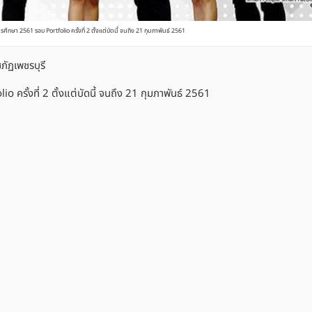
ศึกษา 2561 รอบ Portfolio ครั้งที่ 2 ตั้งแต่บัดนี้ จนถึง 21 กุมภาพันธ์ 2561
ัฏเพชรบุรี
 ครั้งที่ 2 ตั้งแต่บัดนี้ จนถึง 21 กุมภาพันธ์ 2561