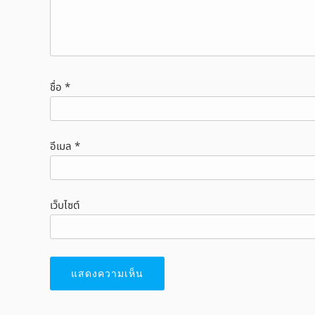
ชื่อ
*
อีเมล
*
เว็บไซต์