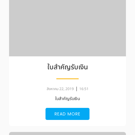
ใบสำคัญรับเงิน
|
สิงหาคม 22, 2019
16:51
ใบสำคัญรับเงิน
READ MORE