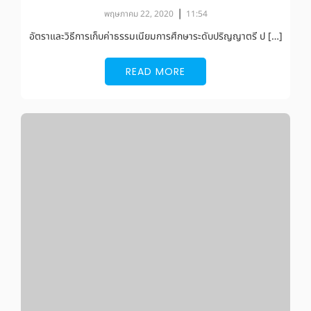
|
พฤษภาคม 22, 2020
11:54
อัตราและวิธีการเก็บค่าธรรมเนียมการศึกษาระดับปริญญาตรี ป […]
READ MORE