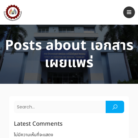
Posts about เอกสาร
เผยแพร่
Latest Comments
ไม่มีความเห็นที่จะแสดง