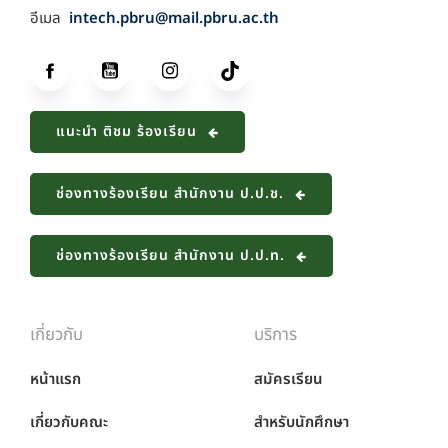
อีเมล
intech.pbru@mail.pbru.ac.th
แนะนำ ติชม ร้องเรียน
ช่องทางร้องเรียน สำนักงาน ป.ป.ช.
ช่องทางร้องเรียน สำนักงาน ป.ป.ท.
เกี่ยวกับ
บริการ
หน้าแรก
สมัครเรียน
เกี่ยวกับคณะ
สำหรับนักศึกษา