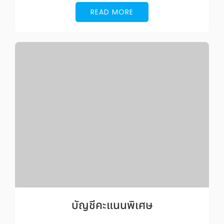
READ MORE
บัญชีคะแนนพิเศษ