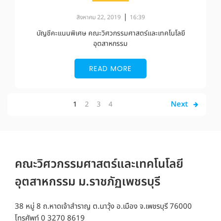
|
สิงหาคม 22, 2019
16:39
บัญชีคะแนนพิเศษ คณะวิศวกรรมศาสตร์และเทคโนโลยี
อุตสาหกรรม
READ MORE
Next
1
2
3
4
คณะวิศวกรรมศาสตร์และเทคโนโลยี
อุตสาหกรรม ม.ราชภัฏเพชรบุรี
38 หมู่ 8 ถ.หาดเจ้าสำราญ ต.นาวุ้ง อ.เมือง จ.เพชรบุรี 76000
โทรศัพท์ 0 3270 8619