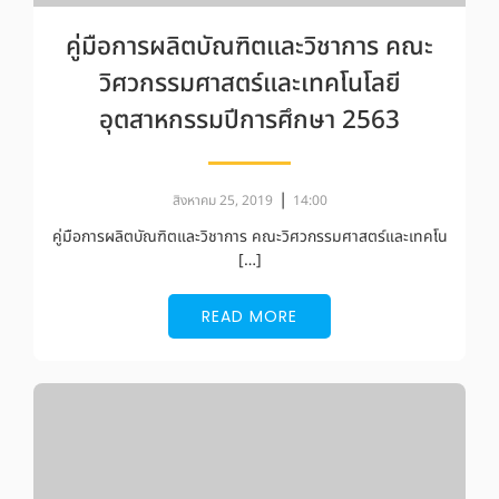
คู่มือการผลิตบัณฑิตและวิชาการ คณะ
วิศวกรรมศาสตร์และเทคโนโลยี
อุตสาหกรรมปีการศึกษา 2563
|
สิงหาคม 25, 2019
14:00
คู่มือการผลิตบัณฑิตและวิชาการ คณะวิศวกรรมศาสตร์และเทคโน
[…]
READ MORE