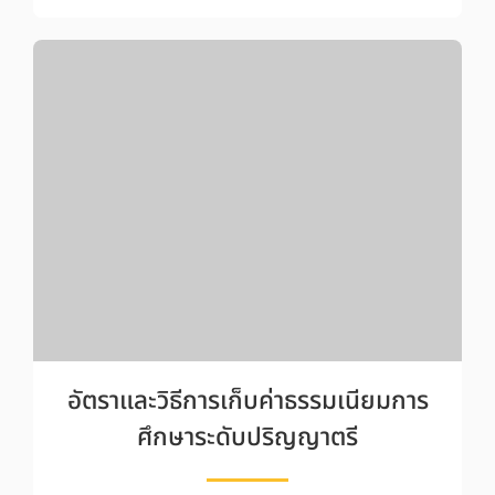
อัตราและวิธีการเก็บค่าธรรมเนียมการ
ศึกษาระดับปริญญาตรี