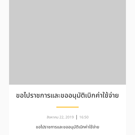
ขอไปราชการและขออนุมัติเบิกค่าใช้จ่าย
|
สิงหาคม 22, 2019
16:50
ขอไปราชการและขออนุมัติเบิกค่าใช้จ่าย