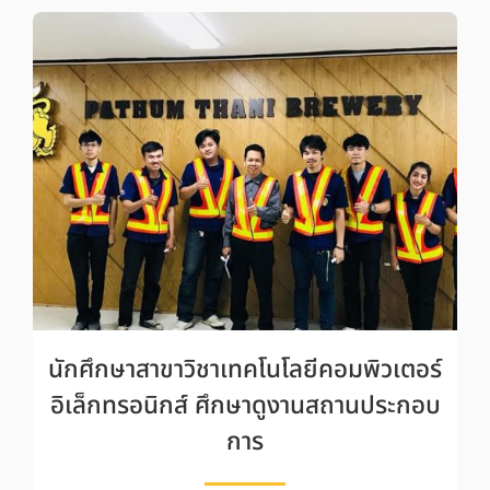
นักศึกษาสาขาวิชาเทคโนโลยีคอมพิวเตอร์
อิเล็กทรอนิกส์ ศึกษาดูงานสถานประกอบ
การ