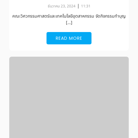
|
ธันวาคม 23, 2024
11:31
คณะวิศวกรรมศาสตร์และเทคโนโลยีอุตสาหกรรม จัดกิจกรรมทำบุญ
[…]
READ MORE