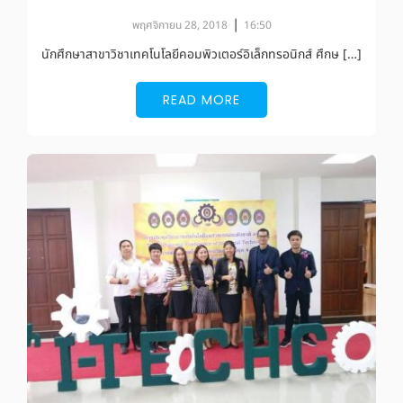
|
พฤศจิกายน 28, 2018
16:50
นักศึกษาสาขาวิชาเทคโนโลยีคอมพิวเตอร์อิเล็กทรอนิกส์ ศึกษ […]
READ MORE