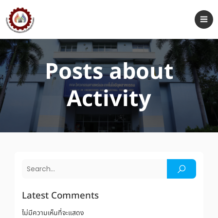
Posts about
Activity
Latest Comments
ไม่มีความเห็นที่จะแสดง