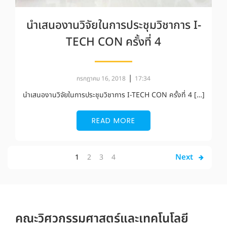
นำเสนองานวิจัยในการประชุมวิชาการ I-
TECH CON ครั้งที่ 4
|
กรกฎาคม 16, 2018
17:34
นำเสนองานวิจัยในการประชุมวิชาการ I-TECH CON ครั้งที่ 4 […]
READ MORE
Next
1
2
3
4
คณะวิศวกรรมศาสตร์และเทคโนโลยี