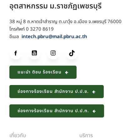
อุตสาหกรรม ม.ราชภัฏเพชรบุรี
38 หมู่ 8 ถ.หาดเจ้าสำราญ ต.นาวุ้ง อ.เมือง จ.เพชรบุรี 76000
โทรศัพท์ 0 3270 8619
อีเมล
intech.pbru@mail.pbru.ac.th
แนะนำ ติชม ร้องเรียน
ช่องทางร้องเรียน สำนักงาน ป.ป.ช.
ช่องทางร้องเรียน สำนักงาน ป.ป.ท.
เกี่ยวกับ
บริการ