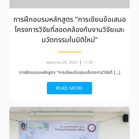
การฝึกอบรมหลักสูตร “การเขียนข้อเสนอ
โครงการวิจัยที่สอดคล้องกับงานวิจัยและ
นวัตกรรมในมิติใหม่”
|
พฤษภาคม 26, 2020
11:35
การฝึกอบรมหลักสูตร “การเขียนข้อเสนอโครงการวิจัยที […]
READ MORE