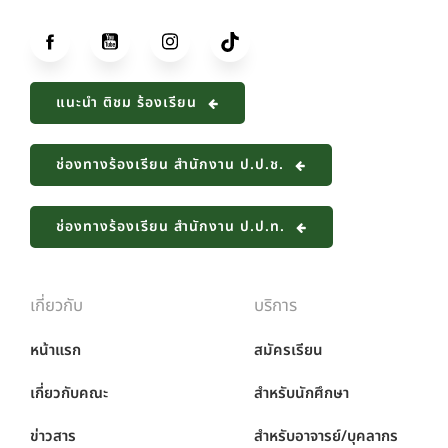
แนะนำ ติชม ร้องเรียน
ช่องทางร้องเรียน สำนักงาน ป.ป.ช.
ช่องทางร้องเรียน สำนักงาน ป.ป.ท.
เกี่ยวกับ
บริการ
หน้าแรก
สมัครเรียน
เกี่ยวกับคณะ
สำหรับนักศึกษา
ข่าวสาร
สำหรับอาจารย์/บุคลากร