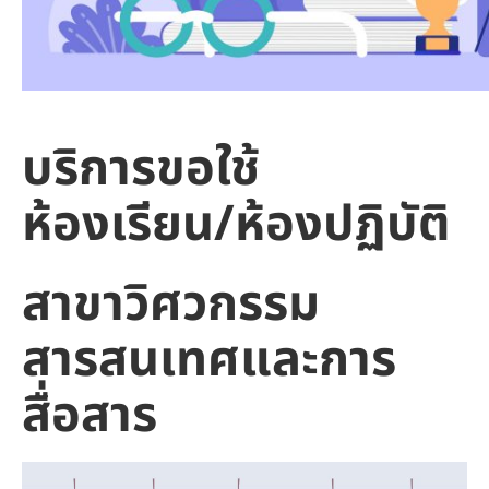
บริการขอใช้
ห้องเรียน/ห้องปฏิบัติ
สาขาวิศวกรรม
สารสนเทศและการ
สื่อสาร