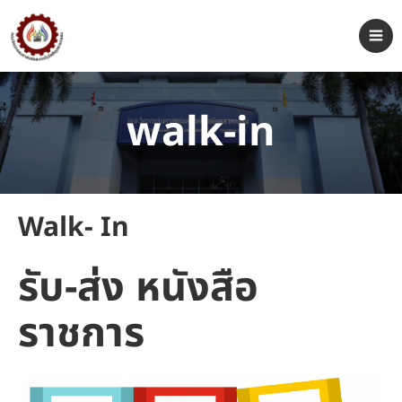
walk-in
Walk- In
รับ-ส่ง หนังสือ
ราชการ