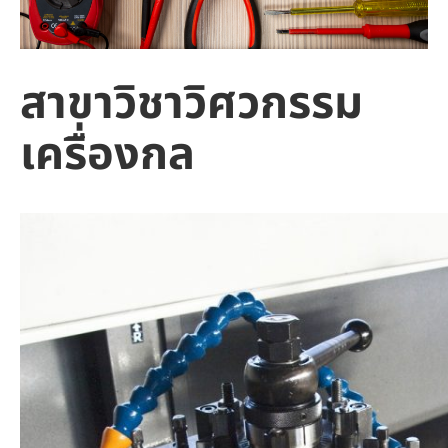
สาขาวิชาวิศวกรรม
เครื่องกล