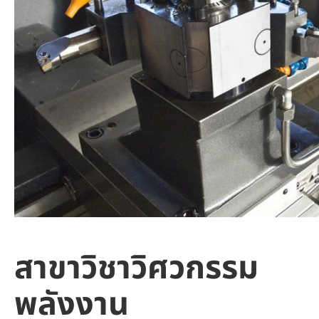
สาขาวิชาวิศวกรรม
พลังงาน