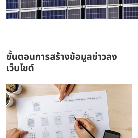
ขั้นตอนการสร้างข้อมูลข่าวลง
เว็บไซต์