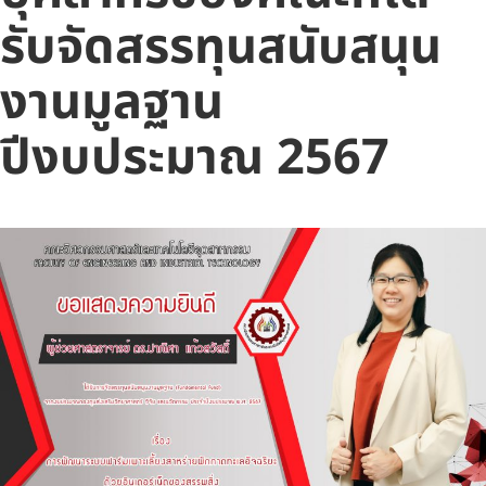
รับจัดสรรทุนสนับสนุน
งานมูลฐาน
ปีงบประมาณ 2567