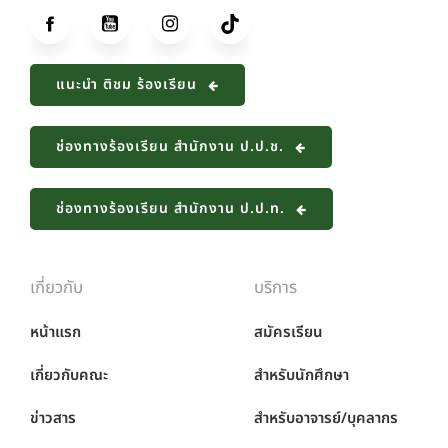
แนะนำ ติชม ร้องเรียน
ช่องทางร้องเรียน สำนักงาน ป.ป.ช.
ช่องทางร้องเรียน สำนักงาน ป.ป.ท.
เกี่ยวกับ
บริการ
หน้าแรก
สมัครเรียน
เกี่ยวกับคณะ
สำหรับนักศึกษา
ข่าวสาร
สำหรับอาจารย์/บุคลากร