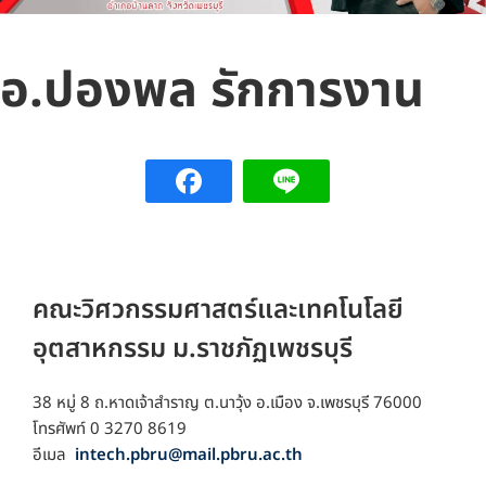
อ.ปองพล รักการงาน
คณะวิศวกรรมศาสตร์และเทคโนโลยี
อุตสาหกรรม ม.ราชภัฏเพชรบุรี
38 หมู่ 8 ถ.หาดเจ้าสำราญ ต.นาวุ้ง อ.เมือง จ.เพชรบุรี 76000
โทรศัพท์ 0 3270 8619
อีเมล
intech.pbru@mail.pbru.ac.th