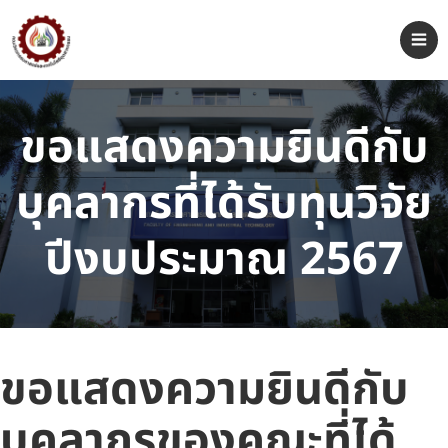
ขอแสดงความยินดีกับ
บุคลากรที่ได้รับทุนวิจัย
ปีงบประมาณ 2567
ขอแสดงความยินดีกับ
บุคลากรของคณะที่ได้